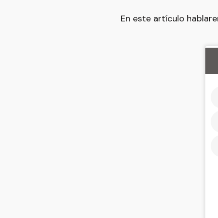
En este artículo hablar