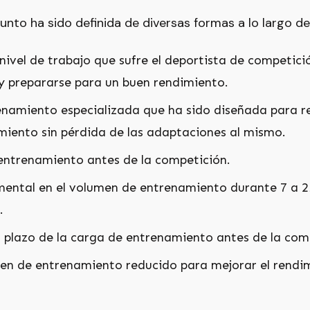
unto ha sido definida de diversas formas a lo largo de
nivel de trabajo que sufre el deportista de competici
 y prepararse para un buen rendimiento.
namiento especializada que ha sido diseñada para rev
miento sin pérdida de las adaptaciones al mismo.
 entrenamiento antes de la competición.
mental en el volumen de entrenamiento durante 7 a 2
.
 plazo de la carga de entrenamiento antes de la com
en de entrenamiento reducido para mejorar el rendi