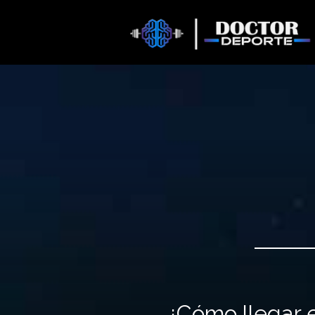
¿Cómo llegar e