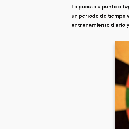
La puesta a punto o
ta
un período de tiempo va
entrenamiento diario y