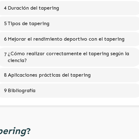
4
Duración del tapering
5
Tipos de tapering
6
Mejorar el rendimiento deportivo con el tapering
¿Cómo realizar correctamente el tapering según la
7
ciencia?
8
Aplicaciones prácticas del tapering
9
Bibliografía
pering
?