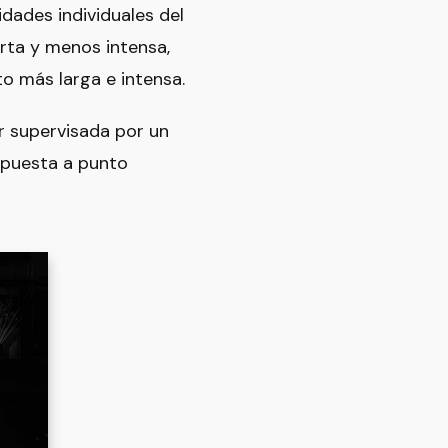
dades individuales del
rta y menos intensa,
o más larga e intensa.
r supervisada por un
a puesta a punto