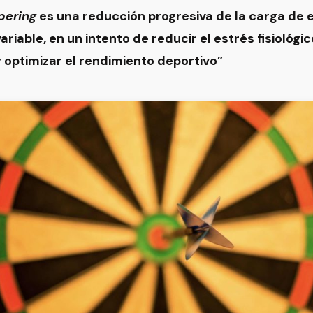
pering
es
una reducción progresiva de la carga de
riable, en un intento de reducir el estrés fisiológic
 optimizar el rendimiento deportivo”