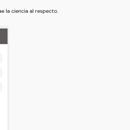
 la ciencia al respecto.