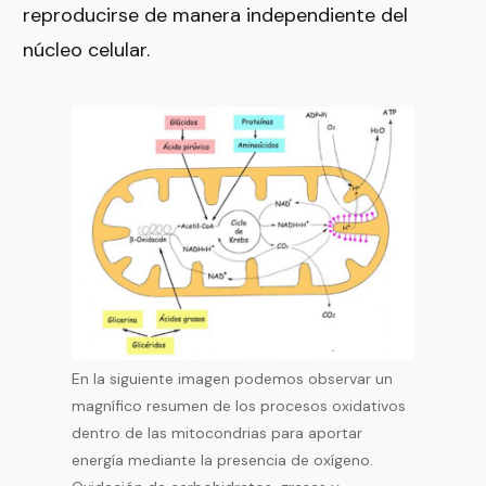
reproducirse de manera independiente del
núcleo celular.
En la siguiente imagen podemos observar un
magnífico resumen de los procesos oxidativos
dentro de las mitocondrias para aportar
energía mediante la presencia de oxígeno.