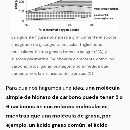
La siguiente figura nos muestra gráficamente el aporte
energético de glucógeno muscular, triglicéridos
musculares, ácidos grasos libres en sangre (FFA) y
glucosa plasmática. Se observa claramente como los
carbohidratos, ganan protagonismo a medida que
aumentamos la intensidad del ejercicio (2).
Para que nos hagamos una idea,
una molécula
simple de hidrato de carbono puede tener 5 o
6 carbonos en sus enlaces moleculares,
mientras que una molécula de grasa, por
ejemplo, un ácido graso común, el ácido