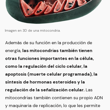
Imagen en 3D de una mitocondria.
Además de su función en la producción de
energía,
las mitocondrias también tienen
otras funciones importantes en la célula,
como la regulación del ciclo celular, la
apoptosis (muerte celular programada), la
síntesis de hormonas esteroides y la
regulación de la señalización celular.
Las
mitocondrias también contienen su propio ADN
y maquinaria de replicación, lo que les permite