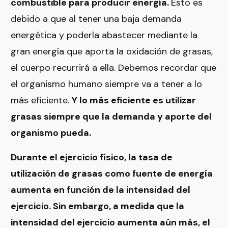
combustible para producir energía.
Esto es
debido a que al tener una baja demanda
energética y poderla abastecer mediante la
gran energía que aporta la oxidación de grasas,
el cuerpo recurrirá a ella. Debemos recordar que
el organismo humano siempre va a tener a lo
más eficiente.
Y lo más eficiente es utilizar
grasas siempre que la demanda y aporte del
organismo pueda.
Durante el ejercicio físico, la tasa de
utilización de grasas como fuente de energía
aumenta en función de la intensidad del
ejercicio. Sin embargo, a medida que la
intensidad del ejercicio aumenta aún más, el