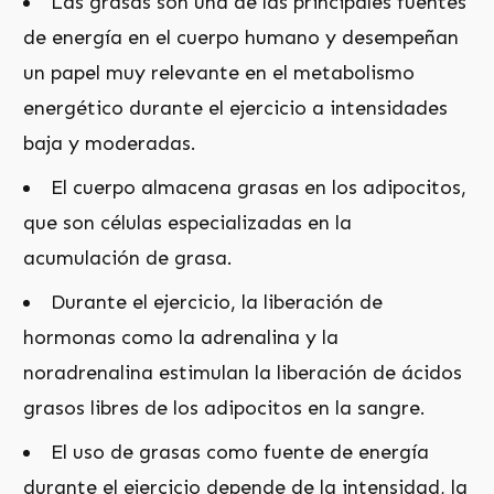
Las grasas son una de las principales fuentes
de energía en el cuerpo humano y desempeñan
un papel muy relevante en el metabolismo
energético durante el ejercicio a intensidades
baja y moderadas.
El cuerpo almacena grasas en los adipocitos,
que son células especializadas en la
acumulación de grasa.
Durante el ejercicio, la liberación de
hormonas como la adrenalina y la
noradrenalina estimulan la liberación de ácidos
grasos libres de los adipocitos en la sangre.
El uso de grasas como fuente de energía
durante el ejercicio depende de la intensidad, la