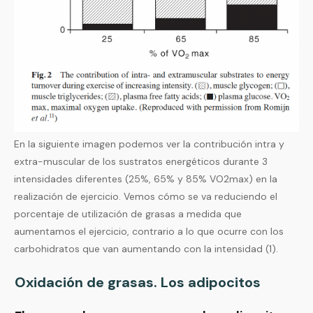
En la siguiente imagen podemos ver la contribución intra y
extra-muscular de los sustratos energéticos durante 3
intensidades diferentes (25%, 65% y 85% VO2max) en la
realización de ejercicio. Vemos cómo se va reduciendo el
porcentaje de utilización de grasas a medida que
aumentamos el ejercicio, contrario a lo que ocurre con los
carbohidratos que van aumentando con la intensidad (1).
Oxidación de grasas. Los adipocitos