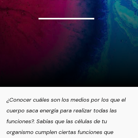
¿Conocer cuáles son los medios por los que el
cuerpo saca energía para realizar todas las
funciones?. Sabías que las células de tu
organismo cumplen ciertas funciones que