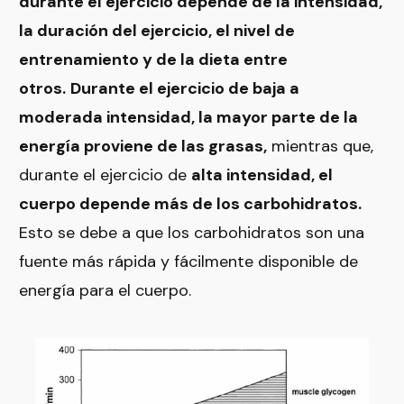
durante el ejercicio depende de la intensidad,
la duración del ejercicio, el nivel de
entrenamiento y de la dieta entre
otros.
Durante el ejercicio de baja a
moderada intensidad, la mayor parte de la
energía proviene de las grasas,
mientras que,
durante el ejercicio de
alta intensidad, el
cuerpo depende más de los carbohidratos.
Esto se debe a que los carbohidratos son una
fuente más rápida y fácilmente disponible de
energía para el cuerpo.