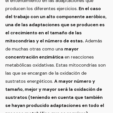
el entendimiento en las adaptaciones que
producen los diferentes ejercicios.
En el caso
del trabajo con un alto componente aeróbico,
una de las adaptaciones que se producen es
el crecimiento en el tamaño de las
mitocondrias y el número de estas.
Además
de muchas otras como una
mayor
concentración enzimática
en reacciones
metabólicas oxidativas. Estas mitocondrias son
las que se encargan de la oxidación de
sustratos energéticos.
A mayor número y
tamaño, mejor y mayor será la oxidación de
sustratos (teniendo en cuenta que también
se hayan producido adaptaciones en todo el