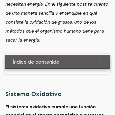
necesitan energía. En el siguiente post te cuento
de una manera sencilla y entendible en qué
consiste la oxidación de grasas, uno de los
métodos que el organismo humano tiene para
sacar la energía.
Índice de contenido
Sistema Oxidativo
El sistema oxidativo cumple una función