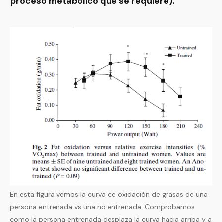
proceso metabólico que se requiere).
En esta figura vemos la curva de oxidación de grasas de una
persona entrenada vs una no entrenada. Comprobamos
como la persona entrenada desplaza la curva hacia arriba y a