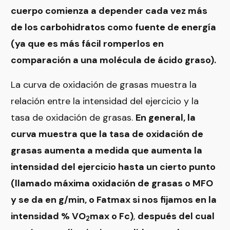
cuerpo comienza a depender cada vez más
de los carbohidratos como fuente de energía
(ya que es más fácil romperlos en
comparación a una molécula de ácido graso).
La curva de oxidación de grasas muestra la
relación entre la intensidad del ejercicio y la
tasa de oxidación de grasas.
En general, la
curva muestra que la tasa de oxidación de
grasas aumenta a medida que aumenta la
intensidad del ejercicio hasta un cierto punto
(llamado máxima oxidación de grasas o MFO
y se da en g/min, o Fatmax si nos fijamos en la
intensidad % VO
max o Fc)
,
después del cual
2