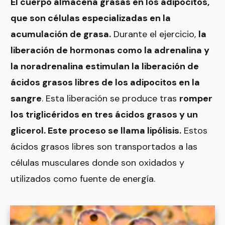
El cuerpo almacena grasas en los adipocitos,
que son células especializadas en la
acumulación de grasa.
Durante el ejercicio,
la
liberación de hormonas como la adrenalina y
la noradrenalina estimulan la liberación de
ácidos grasos libres de los adipocitos en la
sangre
. Esta liberación se produce tras
romper
los triglicéridos en tres ácidos grasos y un
glicerol. Este proceso se llama lipólisis.
Estos
ácidos grasos libres son transportados a las
células musculares donde son oxidados y
utilizados como fuente de energía.