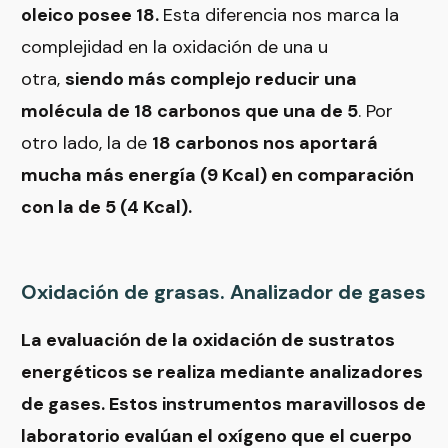
oleico posee 18.
Esta diferencia nos marca la
complejidad en la oxidación de una u
otra,
siendo más complejo reducir una
molécula de 18 carbonos que una de 5
. Por
otro lado, la de
18 carbonos nos aportará
mucha más energía (9 Kcal) en comparación
con la de 5 (4 Kcal).
Oxidación de grasas. Analizador de gases
La evaluación de la oxidación de sustratos
energéticos se realiza mediante analizadores
de gases. Estos instrumentos maravillosos de
laboratorio evalúan el oxígeno que el cuerpo