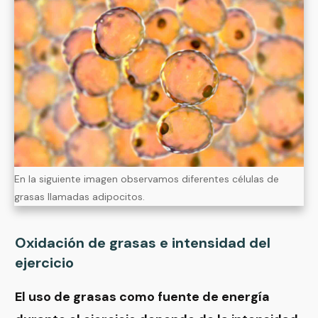
En la siguiente imagen observamos diferentes células de
grasas llamadas adipocitos.
Oxidación de grasas e intensidad del
ejercicio
El uso de grasas como fuente de energía