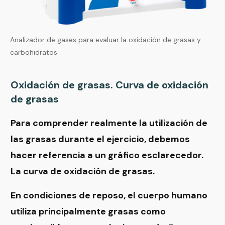
Analizador de gases para evaluar la oxidación de grasas y
carbohidratos.
Oxidación de grasas. Curva de oxidación
de grasas
Para comprender realmente la utilización de
las grasas durante el ejercicio, debemos
hacer referencia a un gráfico esclarecedor.
La curva de oxidación de grasas.
En condiciones de reposo, el cuerpo humano
utiliza principalmente grasas como