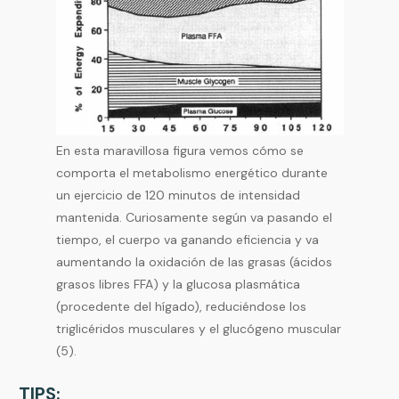
En esta maravillosa figura vemos cómo se
comporta el metabolismo energético durante
un ejercicio de 120 minutos de intensidad
mantenida. Curiosamente según va pasando el
tiempo, el cuerpo va ganando eficiencia y va
aumentando la oxidación de las grasas (ácidos
grasos libres FFA) y la glucosa plasmática
(procedente del hígado), reduciéndose los
triglicéridos musculares y el glucógeno muscular
(5).
TIPS: