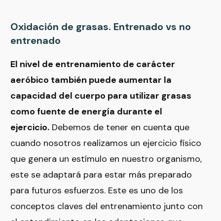
Oxidación de grasas. Entrenado vs no
entrenado
El nivel de entrenamiento de carácter
aeróbico también puede aumentar la
capacidad del cuerpo para utilizar grasas
como fuente de energía durante el
ejercicio.
Debemos de tener en cuenta que
cuando nosotros realizamos un ejercicio físico
que genera un estímulo en nuestro organismo,
este se adaptará para estar más preparado
para futuros esfuerzos. Este es uno de los
conceptos claves del entrenamiento junto con