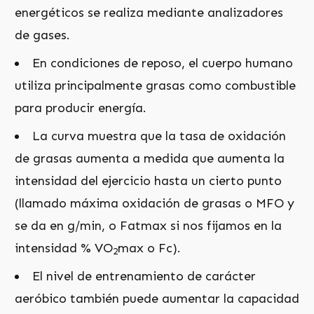
energéticos se realiza mediante analizadores
de gases.
En condiciones de reposo, el cuerpo humano
utiliza principalmente grasas como combustible
para producir energía.
La curva muestra que la tasa de oxidación
de grasas aumenta a medida que aumenta la
intensidad del ejercicio hasta un cierto punto
(llamado máxima oxidación de grasas o MFO y
se da en g/min, o Fatmax si nos fijamos en la
intensidad % VO
max o Fc).
2
El nivel de entrenamiento de carácter
aeróbico también puede aumentar la capacidad