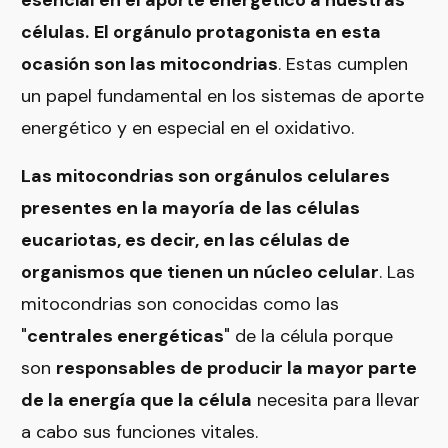
esencial en el aporte energético a nuestras
células.
El orgánulo protagonista en esta
ocasión son las mitocondrias
. Estas cumplen
un papel fundamental en los sistemas de aporte
energético y en especial en el oxidativo.
Las mitocondrias son orgánulos celulares
presentes en la mayoría de las células
eucariotas, es decir, en las células de
organismos que tienen un núcleo celular
. Las
mitocondrias son conocidas como las
"
centrales energéticas
" de la célula porque
son
responsables de producir la mayor parte
de la energía que la célula
necesita para llevar
a cabo sus funciones vitales.