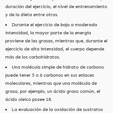
duración del ejercicio, el nivel de entrenamiento
y de la dieta entre otros.
Durante el ejercicio de baja a moderada
intensidad, la mayor parte de la energía
proviene de las grasas, mientras que, durante el
ejercicio de alta intensidad, el cuerpo depende
más de los carbohidratos.
Una molécula simple de hidrato de carbono
puede tener 5 o 6 carbonos en sus enlaces
moleculares, mientras que una molécula de
grasa, por ejemplo, un ácido graso común, el
ácido oleico posee 18.
La evaluación de la oxidación de sustratos