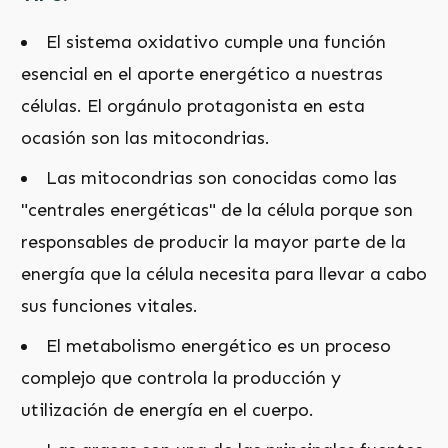
El sistema oxidativo cumple una función
esencial en el aporte energético a nuestras
células. El orgánulo protagonista en esta
ocasión son las mitocondrias.
Las mitocondrias son conocidas como las
"centrales energéticas" de la célula porque son
responsables de producir la mayor parte de la
energía que la célula necesita para llevar a cabo
sus funciones vitales.
El metabolismo energético es un proceso
complejo que controla la producción y
utilización de energía en el cuerpo.