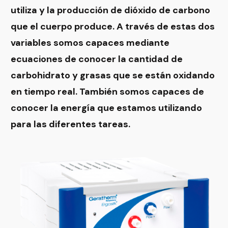
utiliza y la producción de dióxido de carbono
que el cuerpo produce. A través de estas dos
variables somos capaces mediante
ecuaciones de conocer la cantidad de
carbohidrato y grasas que se están oxidando
en tiempo real. También somos capaces de
conocer la energía que estamos utilizando
para las diferentes tareas.