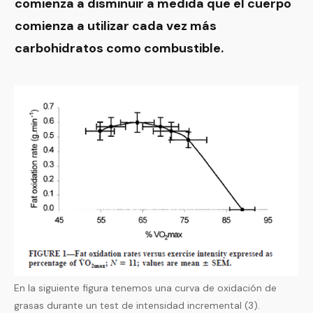
comienza a disminuir a medida que el cuerpo
comienza a utilizar cada vez más
carbohidratos como combustible.
En la siguiente figura tenemos una curva de oxidación de
grasas durante un test de intensidad incremental (3).