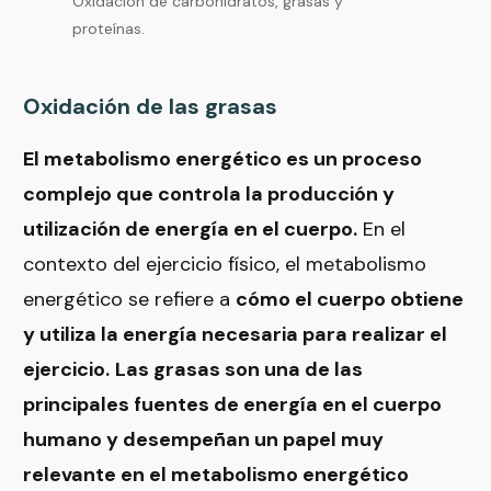
Oxidación de carbohidratos, grasas y
proteínas.
Oxidación de las grasas
El metabolismo energético es un proceso
complejo que controla la producción y
utilización de energía en el cuerpo.
En el
contexto del ejercicio físico, el metabolismo
energético se refiere a
cómo el cuerpo obtiene
y utiliza la energía necesaria para realizar el
ejercicio.
Las grasas son una de las
principales fuentes de energía en el cuerpo
humano y desempeñan un papel muy
relevante en el metabolismo energético