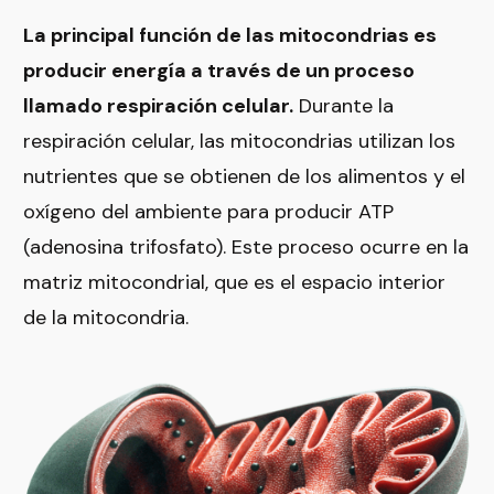
La principal función de las mitocondrias es
producir energía a través de un proceso
llamado respiración celular.
Durante la
respiración celular, las mitocondrias utilizan los
nutrientes que se obtienen de los alimentos y el
oxígeno del ambiente para producir ATP
(adenosina trifosfato). Este proceso ocurre en la
matriz mitocondrial, que es el espacio interior
de la mitocondria.