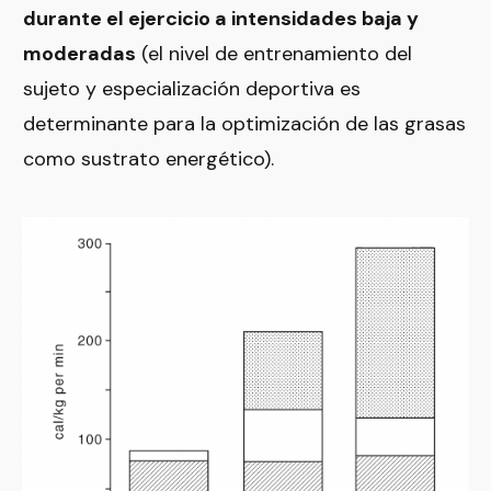
durante el ejercicio a intensidades baja y
moderadas
(el nivel de entrenamiento del
sujeto y especialización deportiva es
determinante para la optimización de las grasas
como sustrato energético).