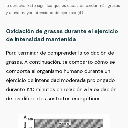
la derecha. Esto significa que es capaz de oxidar más grasas
y a una mayor intensidad de ejercicio (4).
Oxidación de grasas durante el ejercicio
de intensidad mantenida
Para terminar de comprender la oxidación de
grasas. A continuación, te comparto cómo se
comporta el organismo humano durante un
ejercicio de intensidad moderada prolongado
durante 120 minutos en relación a la oxidación
de los diferentes sustratos energéticos.