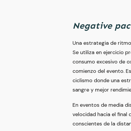
Negative pa
Una estrategia de ritmo
Se utiliza en ejercicio 
consumo excesivo de oxí
comienzo del evento. Es
ciclismo donde una estr
sangre y mejor rendimie
En eventos de media di
velocidad hacia el final
conscientes de la dista