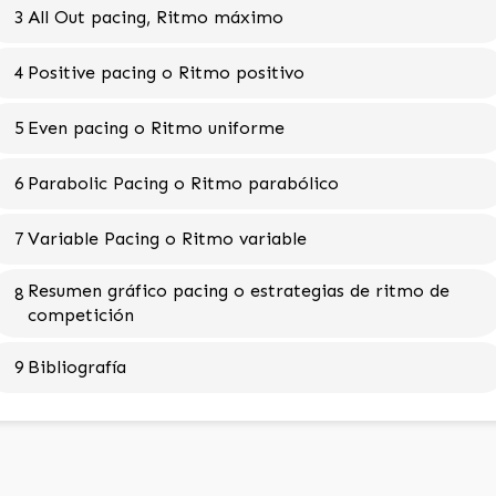
3
All Out pacing, Ritmo máximo
4
Positive pacing o Ritmo positivo
5
Even pacing o Ritmo uniforme
6
Parabolic Pacing o Ritmo parabólico
7
Variable Pacing o Ritmo variable
Resumen gráfico pacing o estrategias de ritmo de
8
competición
9
Bibliografía