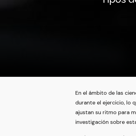
En el ámbito de las cie
durante el ejercicio, l
ajustan su ritmo para m
investigación sobre esta