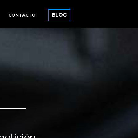
CONTACTO
BLOG
petición