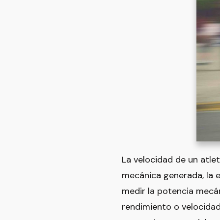
La velocidad de un atlet
mecánica generada, la e
medir la potencia mecán
rendimiento o velocidad,