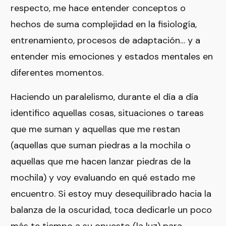
respecto, me hace entender conceptos o
hechos de suma complejidad en la fisiología,
entrenamiento, procesos de adaptación… y a
entender mis emociones y estados mentales en
diferentes momentos.
Haciendo un paralelismo, durante el día a día
identifico aquellas cosas, situaciones o tareas
que me suman y aquellas que me restan
(aquellas que suman piedras a la mochila o
aquellas que me hacen lanzar piedras de la
mochila) y voy evaluando en qué estado me
encuentro. Si estoy muy desequilibrado hacia la
balanza de la oscuridad, toca dedicarle un poco