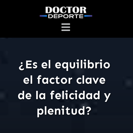
¿Es el equilibrio
el factor clave
de la felicidad y
plenitud?