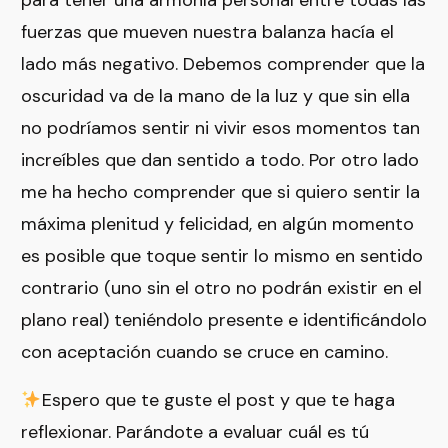
para tener una armonía personal entre todas las
fuerzas que mueven nuestra balanza hacía el
lado más negativo. Debemos comprender que la
oscuridad va de la mano de la luz y que sin ella
no podríamos sentir ni vivir esos momentos tan
increíbles que dan sentido a todo. Por otro lado
me ha hecho comprender que si quiero sentir la
máxima plenitud y felicidad, en algún momento
es posible que toque sentir lo mismo en sentido
contrario (uno sin el otro no podrán existir en el
plano real) teniéndolo presente e identificándolo
con aceptación cuando se cruce en camino.
Espero que te guste el post y que te haga
reflexionar. Parándote a evaluar cuál es tú