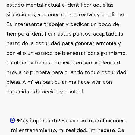
estado mental actual e identificar aquellas
situaciones, acciones que te restan y equilibran.
Es interesante trabajar y dedicar un poco de
tiempo a identificar estos puntos, aceptado la
parte de la oscuridad para generar armonía y
con ello un estado de bienestar consigo mismo.
También si tienes ambición en sentir plenitud
previa te prepara para cuando toque oscuridad
plena. A mí en particular me hace vivir con
capacidad de acción y control.
!Muy importante! Estas son mis reflexiones,
mi entrenamiento, mi realidad… mi receta. Os