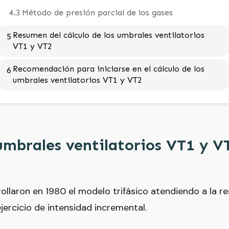
4.3
Método de presión parcial de los gases
Resumen del cálculo de los umbrales ventilatorios
5
VT1 y VT2
Recomendación para iniciarse en el cálculo de los
6
umbrales ventilatorios VT1 y VT2
umbrales ventilatorios VT1 y V
ollaron en 1980 el modelo trifásico atendiendo a la re
jercicio de intensidad incremental.