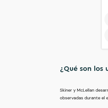
¿Qué son los 
Skiner y McLellan desarr
observadas durante el e