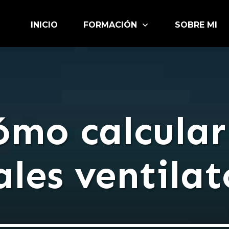
INICIO
FORMACIÓN
SOBRE MI
mo calcular
les ventilat