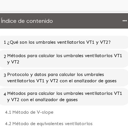
Índice de contenido
1
¿Qué son los umbrales ventilatorios VT1 y VT2?
Métodos para calcular los umbrales ventilatorios VT1
2
y VT2
Protocolo y datos para calcular los umbrales
3
ventilatorios VT1 y VT2 con el analizador de gases
Métodos para calcular los umbrales ventilatorios VT1
4
y VT2 con el analizador de gases
4.1
Método de V-slope
4.2
Método de equivalentes ventilatorios